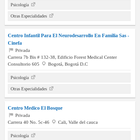
Psicología
Otras Especialidades
Centro Infantil Para El Neurodesarrollo En Familia Sas -
Cinefa
Privada
Carrera 7b Bis # 132-38, Edificio Forest Medical Center
Consultorio 605
Bogotá, Bogotá D.C
Psicología
Otras Especialidades
Centro Medico El Bosque
Privada
Carrera 40 No. 5c-46
Cali, Valle del cauca
Psicología