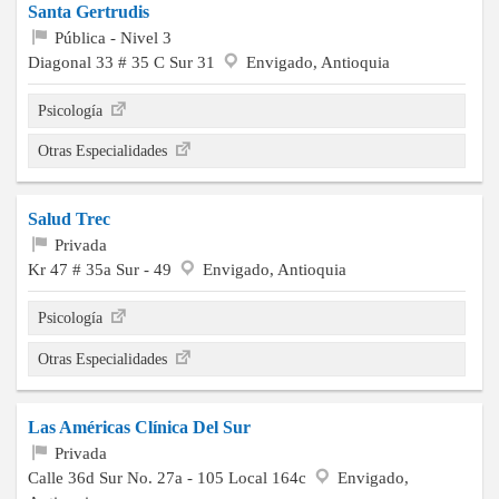
Santa Gertrudis
Pública - Nivel 3
Diagonal 33 # 35 C Sur 31
Envigado, Antioquia
Psicología
Otras Especialidades
Salud Trec
Privada
Kr 47 # 35a Sur - 49
Envigado, Antioquia
Psicología
Otras Especialidades
Las Américas Clínica Del Sur
Privada
Calle 36d Sur No. 27a - 105 Local 164c
Envigado,