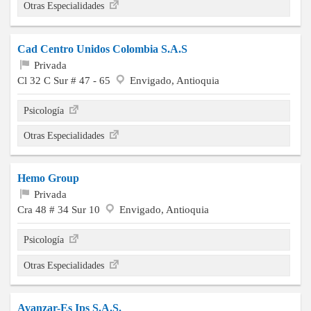
Otras Especialidades
Cad Centro Unidos Colombia S.A.S
Privada
Cl 32 C Sur # 47 - 65
Envigado, Antioquia
Psicología
Otras Especialidades
Hemo Group
Privada
Cra 48 # 34 Sur 10
Envigado, Antioquia
Psicología
Otras Especialidades
Avanzar-Es Ips S.A.S.