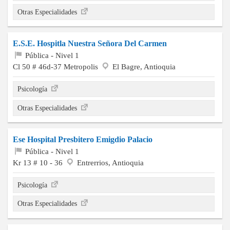
Otras Especialidades
E.S.E. Hospitla Nuestra Señora Del Carmen
Pública - Nivel 1
Cl 50 # 46d-37 Metropolis
El Bagre, Antioquia
Psicología
Otras Especialidades
Ese Hospital Presbitero Emigdio Palacio
Pública - Nivel 1
Kr 13 # 10 - 36
Entrerrios, Antioquia
Psicología
Otras Especialidades