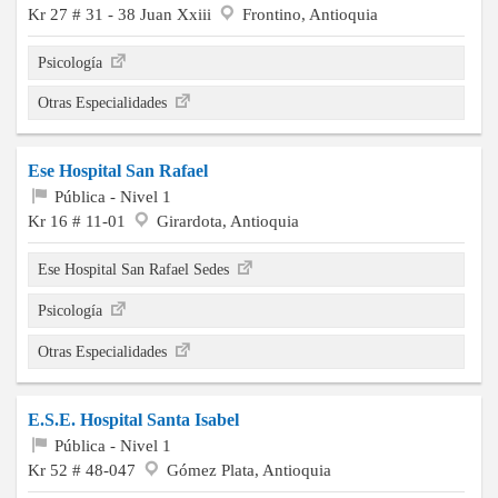
Kr 27 # 31 - 38 Juan Xxiii
Frontino, Antioquia
Psicología
Otras Especialidades
Ese Hospital San Rafael
Pública - Nivel 1
Kr 16 # 11-01
Girardota, Antioquia
Ese Hospital San Rafael Sedes
Psicología
Otras Especialidades
E.S.E. Hospital Santa Isabel
Pública - Nivel 1
Kr 52 # 48-047
Gómez Plata, Antioquia