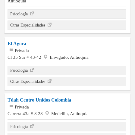
Antioquia
Psicología
Otras Especialidades
El Ágora
Privada
Cl 35 Sur # 43-42
Envigado, Antioquia
Psicología
Otras Especialidades
Tdah Centro Unidos Colombia
Privada
Carrera 43a # 8 28
Medellín, Antioquia
Psicología