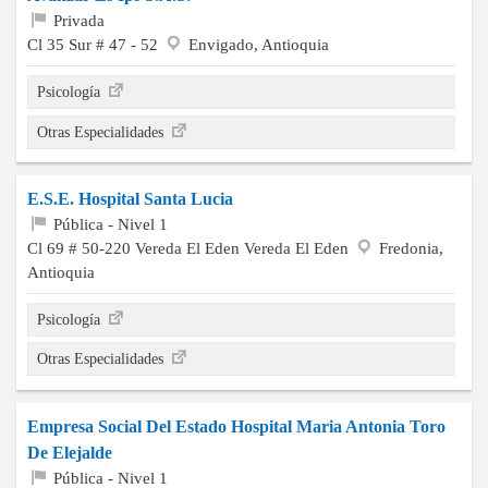
Privada
Cl 35 Sur # 47 - 52
Envigado, Antioquia
Psicología
Otras Especialidades
E.S.E. Hospital Santa Lucia
Pública - Nivel 1
Cl 69 # 50-220 Vereda El Eden Vereda El Eden
Fredonia,
Antioquia
Psicología
Otras Especialidades
Empresa Social Del Estado Hospital Maria Antonia Toro
De Elejalde
Pública - Nivel 1