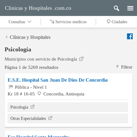
Clinicas y Hospitales .com.co
Consultas
Servicios medicos
Ciudades
Clínicas y Hospitales
Psicología
Municipios con servicio de Psicología
Filtrar
Página 1 de 5269 resultados
E.S.E. Hospital San Juan De Dios De Concordia
Pública - Nivel 1
Kr 18 # 16-05
Concordia, Antioquia
Psicología
Otras Especialidades