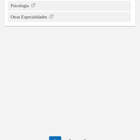
Psicología
Otras Especialidades