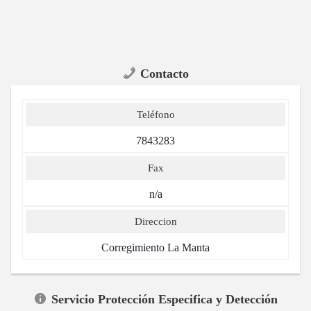
Contacto
Teléfono
7843283
Fax
n/a
Direccion
Corregimiento La Manta
Servicio Protección Especifica y Detección