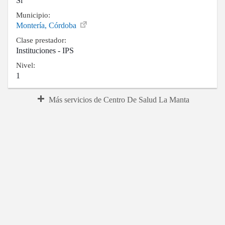
Si
Municipio:
Montería, Córdoba
Clase prestador:
Instituciones - IPS
Nivel:
1
Más servicios de Centro De Salud La Manta