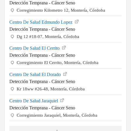
Detección Temprana - Cáncer Seno
Corregimiento Kilometro 12, Montería, Córdoba
Centro De Salud Edmundo Lopez
Detección Temprana - Cáncer Seno
Dg 12 #18-07, Montería, Córdoba
Centro De Salud El Cerrito
Detección Temprana - Cáncer Seno
Corregimiento El Cerrito, Montería, Córdoba
Centro De Salud El Dorado
Detección Temprana - Cáncer Seno
Kr 18ww #26-48, Montería, Córdoba
Centro De Salud Jaraquiel
Detección Temprana - Cáncer Seno
Corregimiento Jaraquiel, Montería, Córdoba