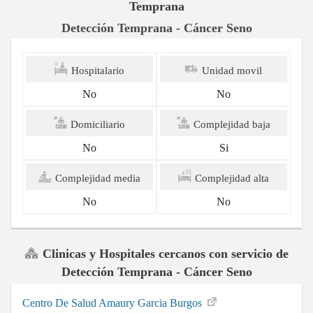
Temprana
Detección Temprana - Cáncer Seno
Hospitalario
Unidad movil
No
No
Domiciliario
Complejidad baja
No
Si
Complejidad media
Complejidad alta
No
No
Clinicas y Hospitales cercanos con servicio de
Detección Temprana - Cáncer Seno
Centro De Salud Amaury Garcia Burgos