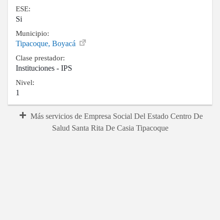
ESE:
Si
Municipio:
Tipacoque, Boyacá
Clase prestador:
Instituciones - IPS
Nivel:
1
Más servicios de Empresa Social Del Estado Centro De
Salud Santa Rita De Casia Tipacoque