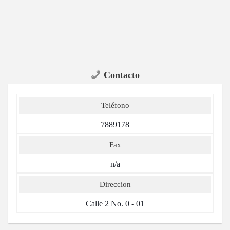
Contacto
Teléfono
7889178
Fax
n/a
Direccion
Calle 2 No. 0 - 01