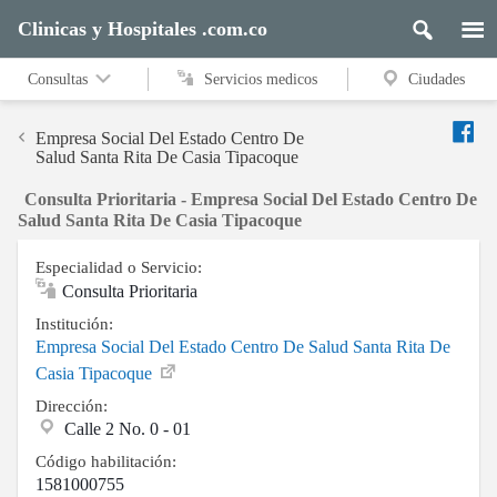
Clinicas y Hospitales .com.co
Consultas
Servicios medicos
Ciudades
Empresa Social Del Estado Centro De
Salud Santa Rita De Casia Tipacoque
Consulta Prioritaria - Empresa Social Del Estado Centro De
Salud Santa Rita De Casia Tipacoque
Especialidad o Servicio:
Consulta Prioritaria
Institución:
Empresa Social Del Estado Centro De Salud Santa Rita De
Casia Tipacoque
Dirección:
Calle 2 No. 0 - 01
Código habilitación:
1581000755