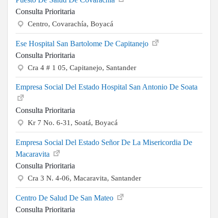
Consulta Prioritaria
Centro, Covarachía, Boyacá
Ese Hospital San Bartolome De Capitanejo
Consulta Prioritaria
Cra 4 # 1 05, Capitanejo, Santander
Empresa Social Del Estado Hospital San Antonio De Soata
Consulta Prioritaria
Kr 7 No. 6-31, Soatá, Boyacá
Empresa Social Del Estado Señor De La Misericordia De
Macaravita
Consulta Prioritaria
Cra 3 N. 4-06, Macaravita, Santander
Centro De Salud De San Mateo
Consulta Prioritaria