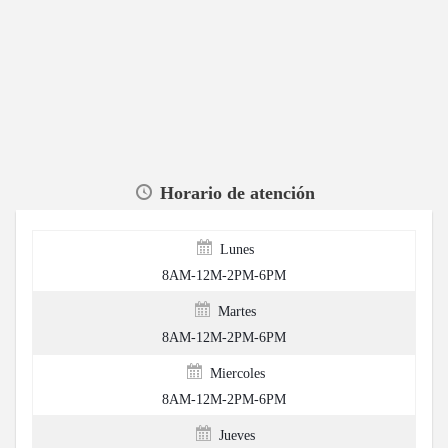
Horario de atención
Lunes
8AM-12M-2PM-6PM
Martes
8AM-12M-2PM-6PM
Miercoles
8AM-12M-2PM-6PM
Jueves