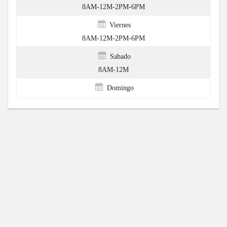
8AM-12M-2PM-6PM
Viernes
8AM-12M-2PM-6PM
Sabado
8AM-12M
Domingo