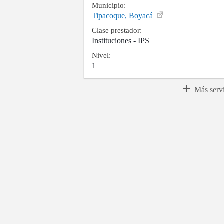
Municipio:
Tipacoque, Boyacá
Clase prestador:
Instituciones - IPS
Nivel:
1
Más serv