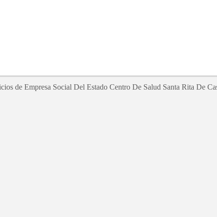
icios de Empresa Social Del Estado Centro De Salud Santa Rita De Ca