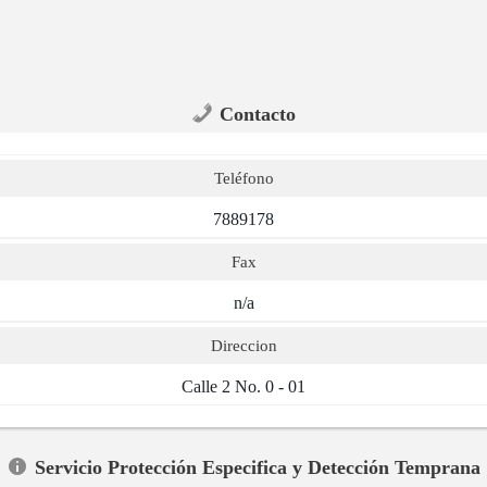
Contacto
Teléfono
7889178
Fax
n/a
Direccion
Calle 2 No. 0 - 01
Servicio Protección Especifica y Detección Temprana