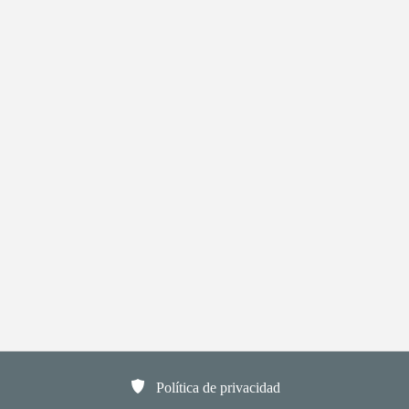
Política de privacidad