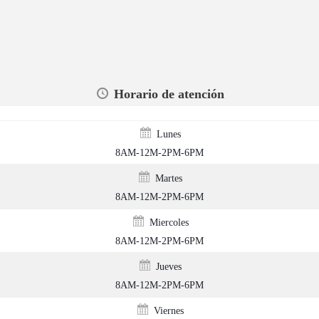
Horario de atención
Lunes
8AM-12M-2PM-6PM
Martes
8AM-12M-2PM-6PM
Miercoles
8AM-12M-2PM-6PM
Jueves
8AM-12M-2PM-6PM
Viernes