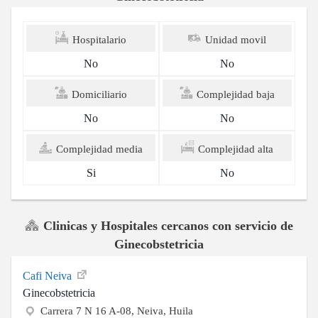
Hospitalario
Unidad movil
No
No
Domiciliario
Complejidad baja
No
No
Complejidad media
Complejidad alta
Si
No
Clinicas y Hospitales cercanos con servicio de
Ginecobstetricia
Cafi Neiva
Ginecobstetricia
Carrera 7 N 16 A-08, Neiva, Huila