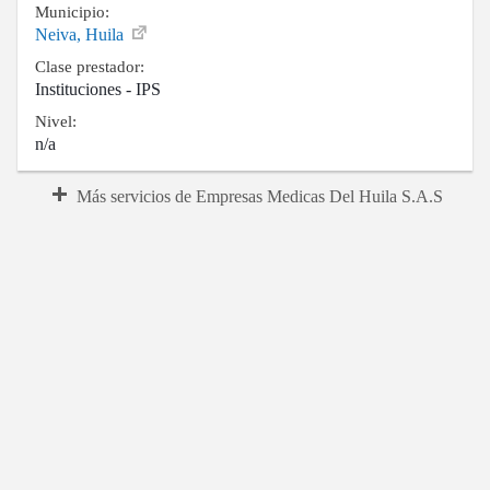
Municipio:
Neiva, Huila
Clase prestador:
Instituciones - IPS
Nivel:
n/a
Más servicios de Empresas Medicas Del Huila S.A.S