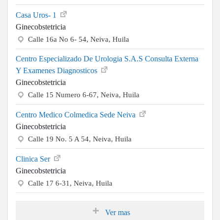
Casa Uros- 1
Ginecobstetricia
Calle 16a No 6- 54, Neiva, Huila
Centro Especializado De Urologia S.A.S Consulta Externa
Y Examenes Diagnosticos
Ginecobstetricia
Calle 15 Numero 6-67, Neiva, Huila
Centro Medico Colmedica Sede Neiva
Ginecobstetricia
Calle 19 No. 5 A 54, Neiva, Huila
Clinica Ser
Ginecobstetricia
Calle 17 6-31, Neiva, Huila
Ver mas