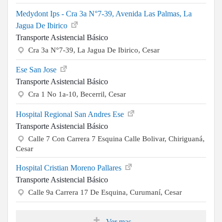
Medydont Ips - Cra 3a N°7-39, Avenida Las Palmas, La
Jagua De Ibirico
Transporte Asistencial Básico
Cra 3a N°7-39, La Jagua De Ibirico, Cesar
Ese San Jose
Transporte Asistencial Básico
Cra 1 No 1a-10, Becerril, Cesar
Hospital Regional San Andres Ese
Transporte Asistencial Básico
Calle 7 Con Carrera 7 Esquina Calle Bolivar, Chiriguaná,
Cesar
Hospital Cristian Moreno Pallares
Transporte Asistencial Básico
Calle 9a Carrera 17 De Esquina, Curumaní, Cesar
Ver mas