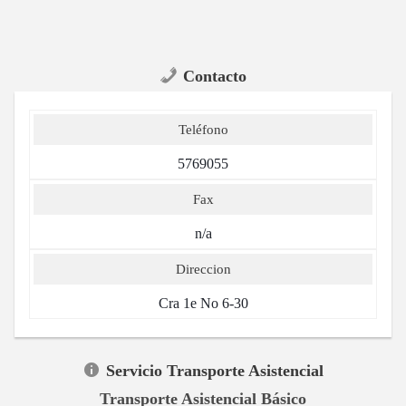
Contacto
Teléfono
5769055
Fax
n/a
Direccion
Cra 1e No 6-30
Servicio Transporte Asistencial
Transporte Asistencial Básico