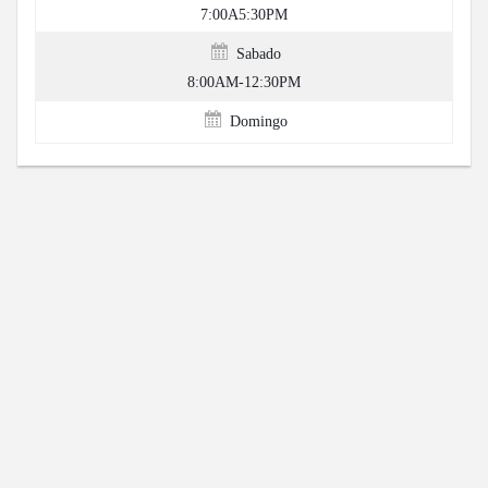
7:00A5:30PM
Sabado
8:00AM-12:30PM
Domingo