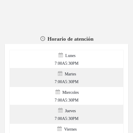
Horario de atención
Lunes
7:00A5:30PM
Martes
7:00A5:30PM
Miercoles
7:00A5:30PM
Jueves
7:00A5:30PM
Viernes