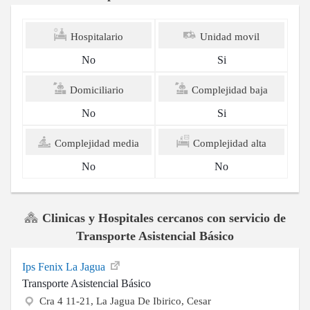
Hospitalario
Unidad movil
No
Si
Domiciliario
Complejidad baja
No
Si
Complejidad media
Complejidad alta
No
No
Clinicas y Hospitales cercanos con servicio de
Transporte Asistencial Básico
Ips Fenix La Jagua
Transporte Asistencial Básico
Cra 4 11-21, La Jagua De Ibirico, Cesar