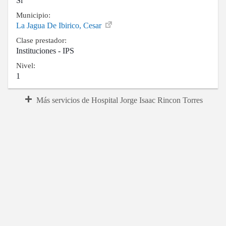
Si
Municipio:
La Jagua De Ibirico, Cesar
Clase prestador:
Instituciones - IPS
Nivel:
1
Más servicios de Hospital Jorge Isaac Rincon Torres