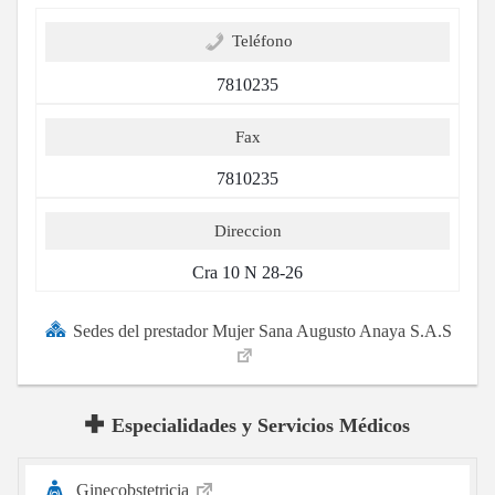
Teléfono
7810235
Fax
7810235
Direccion
Cra 10 N 28-26
Sedes del prestador Mujer Sana Augusto Anaya S.A.S
Especialidades y Servicios Médicos
Ginecobstetricia