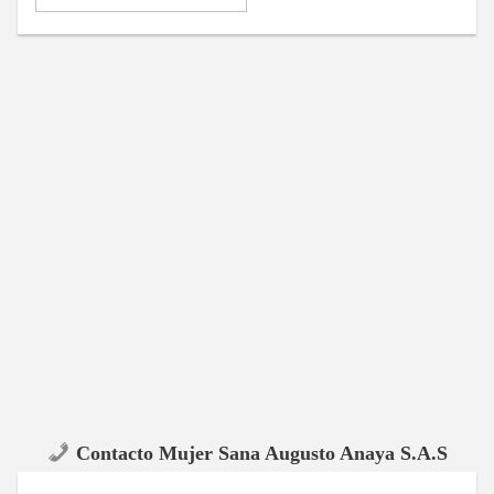
Contacto Mujer Sana Augusto Anaya S.A.S