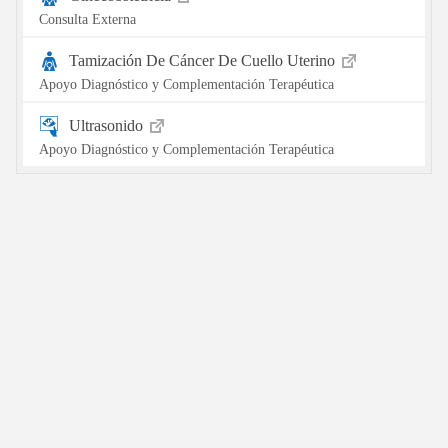
Consulta Externa
Tamización De Cáncer De Cuello Uterino
Apoyo Diagnóstico y Complementación Terapéutica
Ultrasonido
Apoyo Diagnóstico y Complementación Terapéutica