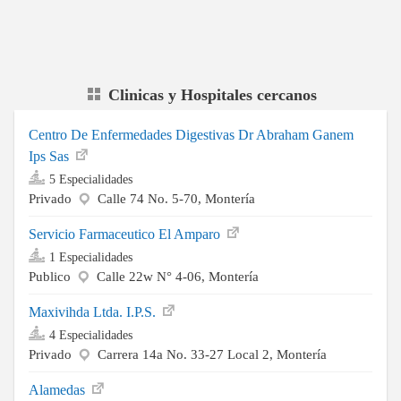
Clinicas y Hospitales cercanos
Centro De Enfermedades Digestivas Dr Abraham Ganem
Ips Sas
5 Especialidades
Privado
Calle 74 No. 5-70, Montería
Servicio Farmaceutico El Amparo
1 Especialidades
Publico
Calle 22w N° 4-06, Montería
Maxivihda Ltda. I.P.S.
4 Especialidades
Privado
Carrera 14a No. 33-27 Local 2, Montería
Alamedas