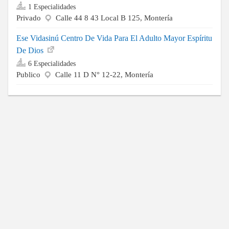
1 Especialidades
Privado
Calle 44 8 43 Local B 125, Montería
Ese Vidasinú Centro De Vida Para El Adulto Mayor Espíritu
De Dios
6 Especialidades
Publico
Calle 11 D N° 12-22, Montería