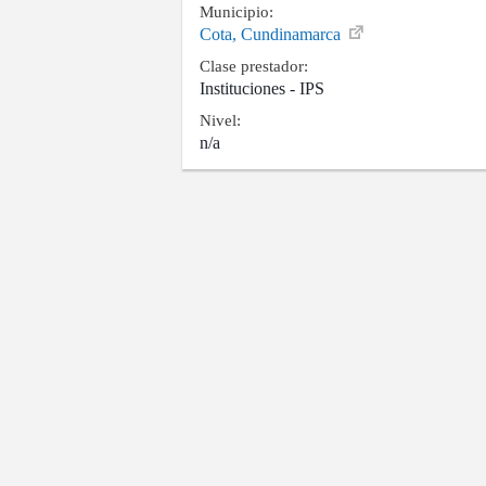
Municipio:
Cota, Cundinamarca
Clase prestador:
Instituciones - IPS
Nivel:
n/a