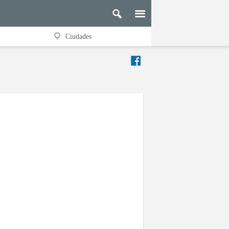
Ciudades