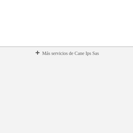
Más servicios de Cane Ips Sas