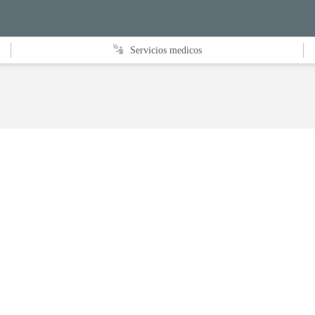
Servicios medicos