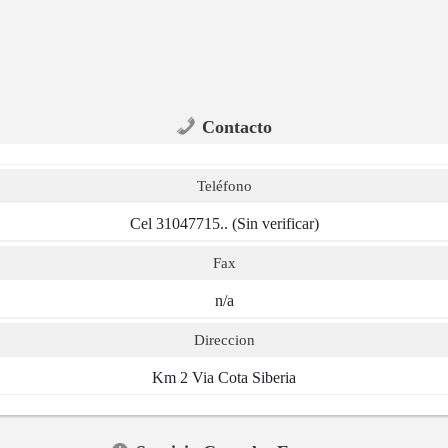
Contacto
Teléfono
Cel 31047715.. (Sin verificar)
Fax
n/a
Direccion
Km 2 Via Cota Siberia